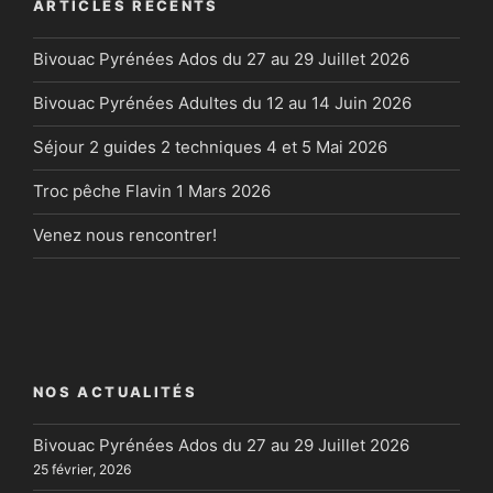
ARTICLES RÉCENTS
Bivouac Pyrénées Ados du 27 au 29 Juillet 2026
Bivouac Pyrénées Adultes du 12 au 14 Juin 2026
Séjour 2 guides 2 techniques 4 et 5 Mai 2026
Troc pêche Flavin 1 Mars 2026
Venez nous rencontrer!
NOS ACTUALITÉS
Bivouac Pyrénées Ados du 27 au 29 Juillet 2026
25 février, 2026