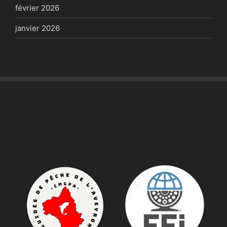
février 2026
janvier 2026