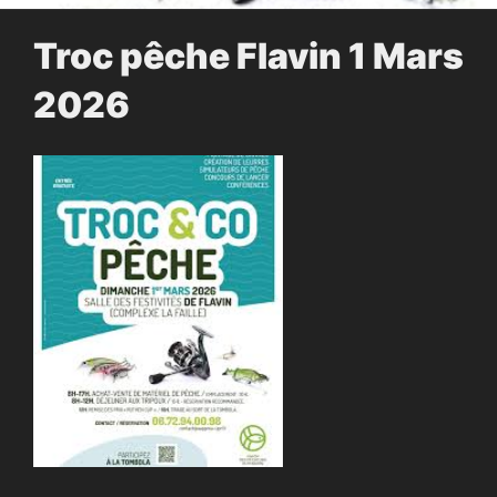
Troc pêche Flavin 1 Mars
2026