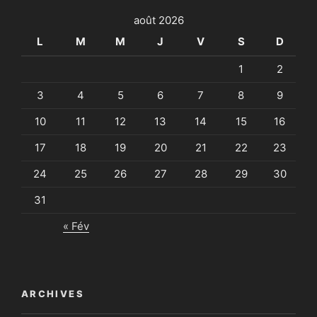
août 2026
L
M
M
J
V
S
D
1
2
3
4
5
6
7
8
9
10
11
12
13
14
15
16
17
18
19
20
21
22
23
24
25
26
27
28
29
30
31
« Fév
ARCHIVES