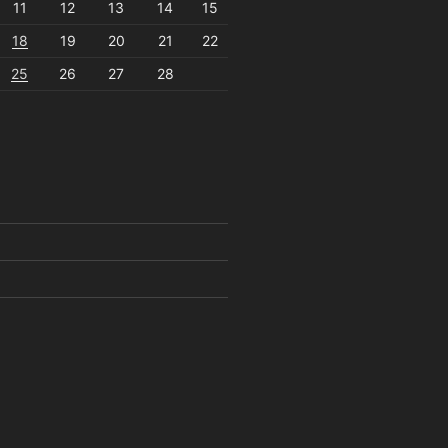
11
12
13
14
15
18
19
20
21
22
25
26
27
28