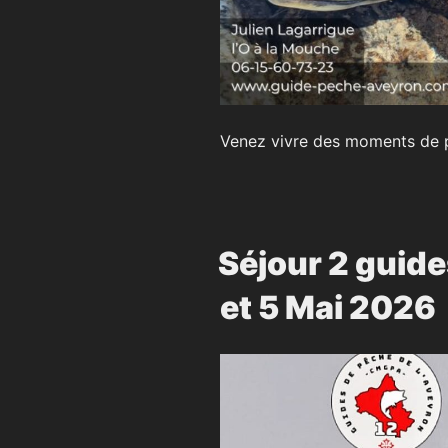
Venez vivre des moments de p
Séjour 2 guide
et 5 Mai 2026