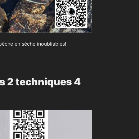
êche en sèche inoubliables!
s 2 techniques 4