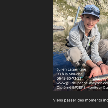
Viens passer des moments inou