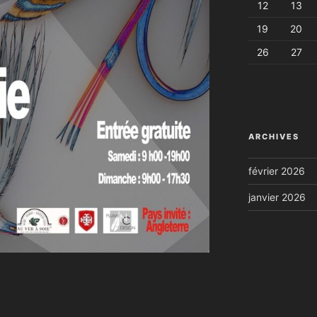
12
13
19
20
26
27
ARCHIVES
février 2026
janvier 2026