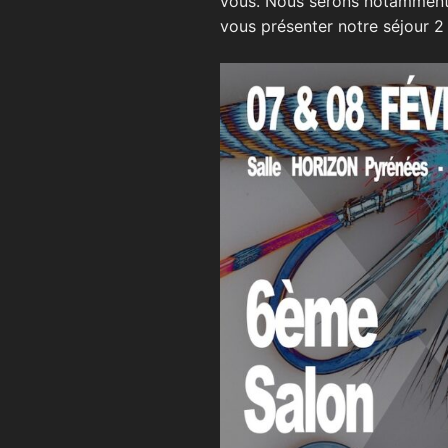
vous. Nous serons notamment
vous présenter notre séjour 2