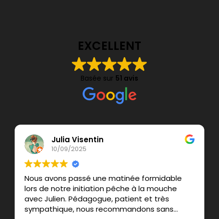
EXCELLENT
Basée sur
51 avis
Julia Visentin
10/09/2025
Nous avons passé une matinée formidable
lors de notre initiation pêche à la mouche
avec Julien. Pédagogue, patient et très
sympathique, nous recommandons sans